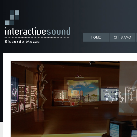
HOME
CHI SIAMO