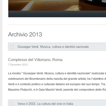
Giuseppe Verdi. Musica, cultura e identità nazionale
Complesso del Vittoriano, Roma
7 Dicembre 2013
La mostra " Giuseppe Verdi. Musica, cultura e identità nazionale" realizzata 
celebrazioni del Bicentenario della nascita del grande artista, ha l’obiettivo d
Verdi e il contesto politico e culturale italiano ed europeo del suo tempo. Tra
Massimo Pistacchi, vi è Gaia Maschi Verdi, parente del compositore delle R
Verso il 2015. La cultura del vino in Italia