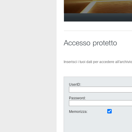
Inserisci i tuoi dati per accedere all'archiv
UserID:
Password:
Memorizza: