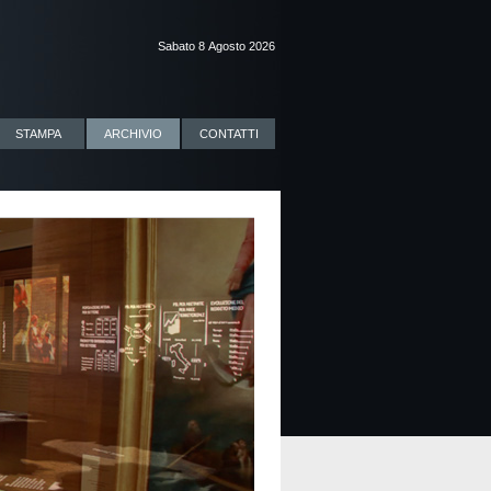
Sabato 8 Agosto 2026
STAMPA
ARCHIVIO
CONTATTI