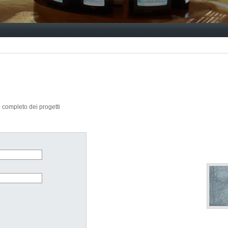
io completo dei progetti