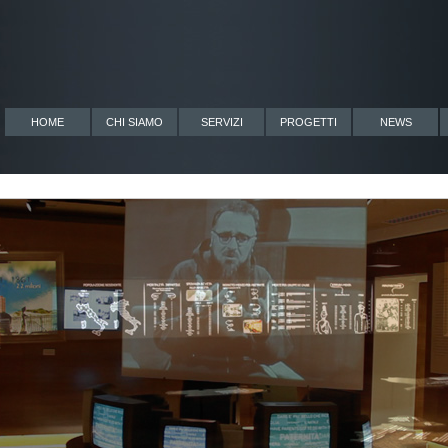
HOME
CHI SIAMO
SERVIZI
PROGETTI
NEWS